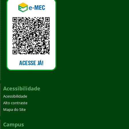
Acessibilidade
Acessibilidade
Alto contraste
Mapa do Site
Campus