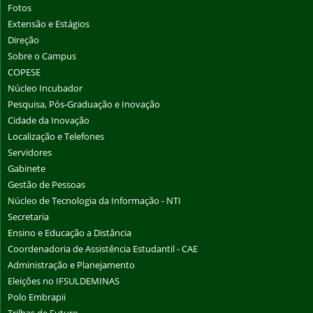
Fotos
Extensão e Estágios
Direção
Sobre o Campus
COPESE
Núcleo Incubador
Pesquisa, Pós-Graduação e Inovação
Cidade da Inovação
Localização e Telefones
Servidores
Gabinete
Gestão de Pessoas
Núcleo de Tecnologia da Informação - NTI
Secretaria
Ensino e Educação a Distância
Coordenadoria de Assistência Estudantil - CAE
Administração e Planejamento
Eleições no IFSULDEMINAS
Polo Embrapii