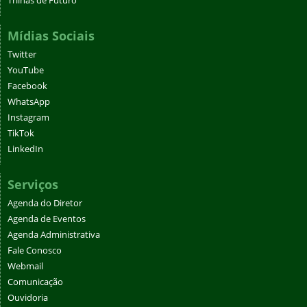
Trilhas de Futuro
Mídias Sociais
Twitter
YouTube
Facebook
WhatsApp
Instagram
TikTok
LinkedIn
Serviços
Agenda do Diretor
Agenda de Eventos
Agenda Administrativa
Fale Conosco
Webmail
Comunicação
Ouvidoria