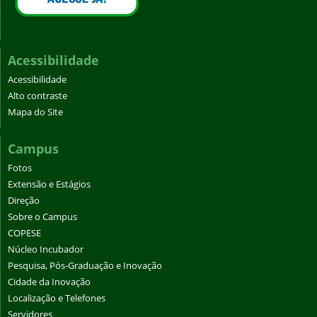
Acessibilidade
Acessibilidade
Alto contraste
Mapa do Site
Campus
Fotos
Extensão e Estágios
Direção
Sobre o Campus
COPESE
Núcleo Incubador
Pesquisa, Pós-Graduação e Inovação
Cidade da Inovação
Localização e Telefones
Servidores