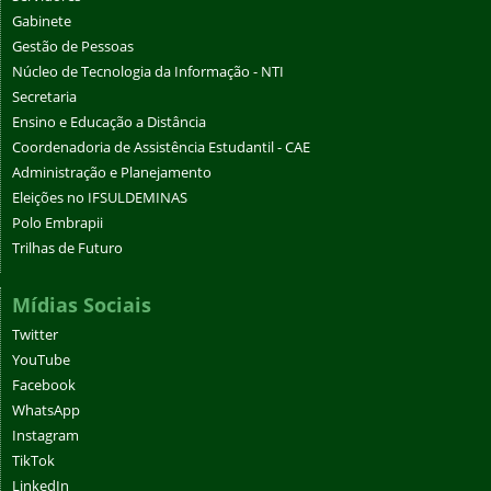
Gabinete
Gestão de Pessoas
Núcleo de Tecnologia da Informação - NTI
Secretaria
Ensino e Educação a Distância
Coordenadoria de Assistência Estudantil - CAE
Administração e Planejamento
Eleições no IFSULDEMINAS
Polo Embrapii
Trilhas de Futuro
Mídias Sociais
Twitter
YouTube
Facebook
WhatsApp
Instagram
TikTok
LinkedIn