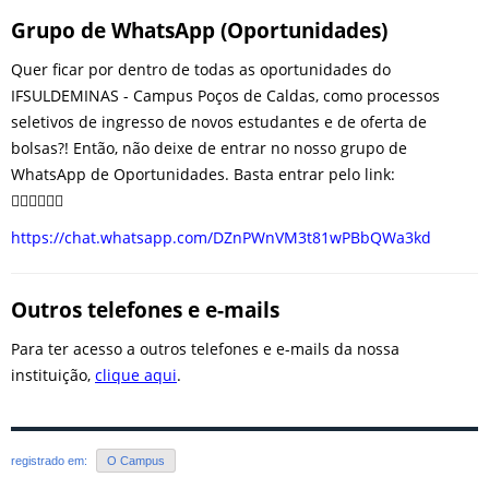
Grupo de WhatsApp (Oportunidades)
Quer ficar por dentro de todas as oportunidades do
IFSULDEMINAS - Campus Poços de Caldas, como processos
seletivos de ingresso de novos estudantes e de oferta de
bolsas?! Então, não deixe de entrar no nosso grupo de
WhatsApp de Oportunidades. Basta entrar pelo link:
👇🏽👇🏽👇🏽
https://chat.whatsapp.com/DZnPWnVM3t81wPBbQWa3kd
Outros telefones e e-mails
Para ter acesso a outros telefones e e-mails da nossa
instituição,
clique aqui
.
registrado em:
O Campus