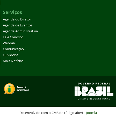
Serviços
Agenda do Diretor
Agenda de Eventos
Agenda Administrativa
Fale Conosco
Webmail
Comunicação
Ouvidoria
Mais Notícias
Desenvolvido com o CMS de código aberto
Joomla