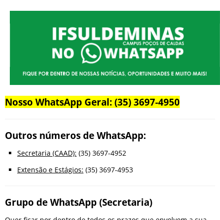
Nosso WhatsApp Geral: (35) 3697-4950
Outros números de WhatsApp:
Secretaria (CAAD):
(35) 3697-4952
Extensão e Estágios:
(35) 3697-4953
Grupo de WhatsApp (Secretaria)
Quer ficar por dentro de todos os prazos que envolvem a sua