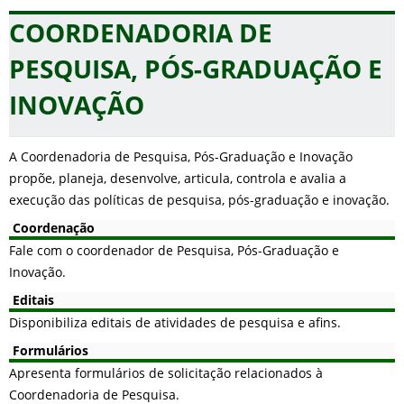
COORDENADORIA DE
PESQUISA, PÓS-GRADUAÇÃO E
INOVAÇÃO
A Coordenadoria de Pesquisa, Pós-Graduação e Inovação
propõe, planeja, desenvolve, articula, controla e avalia a
execução das políticas de pesquisa, pós-graduação e inovação.
Coordenação
Fale com o coordenador de Pesquisa, Pós-Graduação e
Inovação.
Editais
Disponibiliza editais de atividades de pesquisa e afins.
Formulários
Apresenta formulários de solicitação relacionados à
Coordenadoria de Pesquisa.