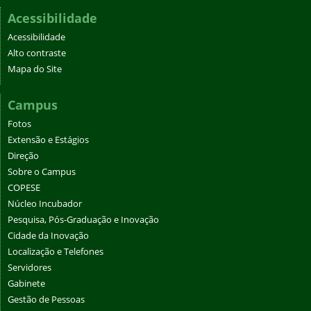
Acessibilidade
Acessibilidade
Alto contraste
Mapa do Site
Campus
Fotos
Extensão e Estágios
Direção
Sobre o Campus
COPESE
Núcleo Incubador
Pesquisa, Pós-Graduação e Inovação
Cidade da Inovação
Localização e Telefones
Servidores
Gabinete
Gestão de Pessoas