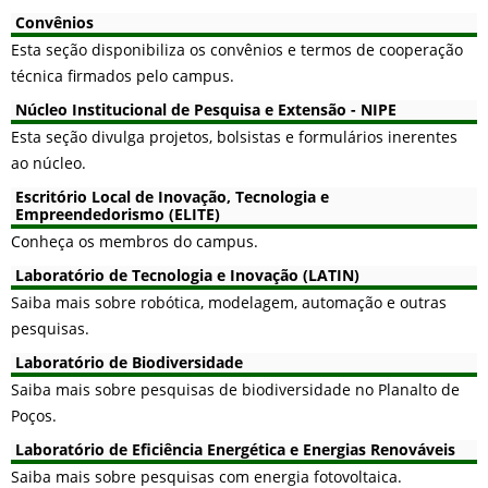
Convênios
Esta seção disponibiliza os convênios e termos de cooperação
técnica firmados pelo campus.
Núcleo Institucional de Pesquisa e Extensão - NIPE
Esta seção divulga projetos, bolsistas e formulários inerentes
ao núcleo.
Escritório Local de Inovação, Tecnologia e
Empreendedorismo (ELITE)
Conheça os membros do campus.
Laboratório de Tecnologia e Inovação (LATIN)
Saiba mais sobre robótica, modelagem, automação e outras
pesquisas.
Laboratório de Biodiversidade
Saiba mais sobre pesquisas de biodiversidade no Planalto de
Poços.
Laboratório de Eficiência Energética e Energias Renováveis
Saiba mais sobre pesquisas com energia fotovoltaica.