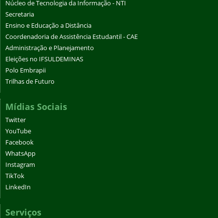
Núcleo de Tecnologia da Informação - NTI
Secretaria
Ensino e Educação a Distância
Coordenadoria de Assistência Estudantil - CAE
Administração e Planejamento
Eleições no IFSULDEMINAS
Polo Embrapii
Trilhas de Futuro
Mídias Sociais
Twitter
YouTube
Facebook
WhatsApp
Instagram
TikTok
LinkedIn
Serviços