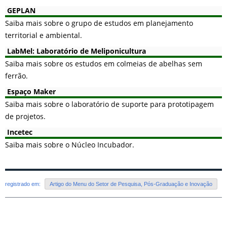
GEPLAN
Saiba mais sobre o grupo de estudos em planejamento
territorial e ambiental.
LabMel: Laboratório de Meliponicultura
Saiba mais sobre os estudos em colmeias de abelhas sem
ferrão.
Espaço Maker
Saiba mais sobre o laboratório de suporte para prototipagem
de projetos.
Incetec
Saiba mais sobre o Núcleo Incubador.
registrado em:
Artigo do Menu do Setor de Pesquisa, Pós-Graduação e Inovação