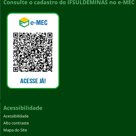
Consulte o cadastro do IFSULDEMINAS no e-MEC
Acessibilidade
Acessibilidade
Alto contraste
Mapa do Site