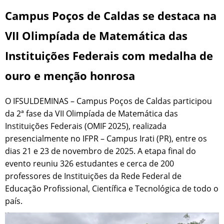
Campus Poços de Caldas se destaca na
VII Olimpíada de Matemática das
Instituições Federais com medalha de
ouro e menção honrosa
O IFSULDEMINAS – Campus Poços de Caldas participou
da 2ª fase da VII Olimpíada de Matemática das
Instituições Federais (OMIF 2025), realizada
presencialmente no IFPR – Campus Irati (PR), entre os
dias 21 e 23 de novembro de 2025. A etapa final do
evento reuniu 326 estudantes e cerca de 200
professores de Instituições da Rede Federal de
Educação Profissional, Científica e Tecnológica de todo o
país.