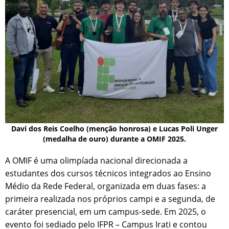
Davi dos Reis Coelho (menção honrosa) e Lucas Poli Unger
(medalha de ouro) durante a OMIF 2025.
A OMIF é uma olimpíada nacional direcionada a
estudantes dos cursos técnicos integrados ao Ensino
Médio da Rede Federal, organizada em duas fases: a
primeira realizada nos próprios campi e a segunda, de
caráter presencial, em um campus-sede. Em 2025, o
evento foi sediado pelo IFPR – Campus Irati e contou