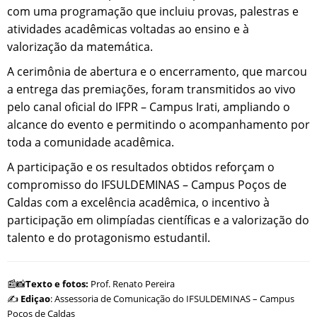
com uma programação que incluiu provas, palestras e
atividades acadêmicas voltadas ao ensino e à
valorização da matemática.
A cerimônia de abertura e o encerramento, que marcou
a entrega das premiações, foram transmitidos ao vivo
pelo canal oficial do IFPR – Campus Irati, ampliando o
alcance do evento e permitindo o acompanhamento por
toda a comunidade acadêmica.
A participação e os resultados obtidos reforçam o
compromisso do IFSULDEMINAS – Campus Poços de
Caldas com a excelência acadêmica, o incentivo à
participação em olimpíadas científicas e a valorização do
talento e do protagonismo estudantil.
📰📸
Texto e fotos
:
Prof. Renato Pereira
✍️
Ediçao
: Assessoria de Comunicação do IFSULDEMINAS – Campus
Poços de Caldas