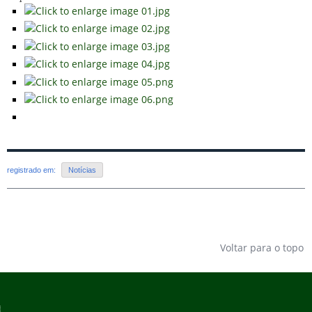
registrado em:
Notícias
Voltar para o topo