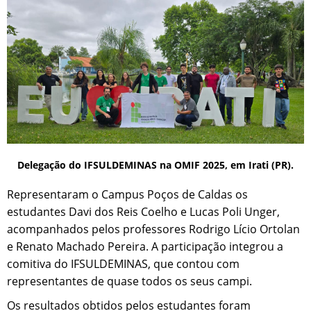
Delegação do IFSULDEMINAS na OMIF 2025, em Irati (PR).
Representaram o Campus Poços de Caldas os
estudantes Davi dos Reis Coelho e Lucas Poli Unger,
acompanhados pelos professores Rodrigo Lício Ortolan
e Renato Machado Pereira. A participação integrou a
comitiva do IFSULDEMINAS, que contou com
representantes de quase todos os seus campi.
Os resultados obtidos pelos estudantes foram