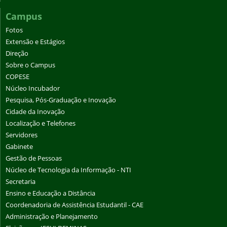
Campus
Fotos
Extensão e Estágios
Direção
Sobre o Campus
COPESE
Núcleo Incubador
Pesquisa, Pós-Graduação e Inovação
Cidade da Inovação
Localização e Telefones
Servidores
Gabinete
Gestão de Pessoas
Núcleo de Tecnologia da Informação - NTI
Secretaria
Ensino e Educação a Distância
Coordenadoria de Assistência Estudantil - CAE
Administração e Planejamento