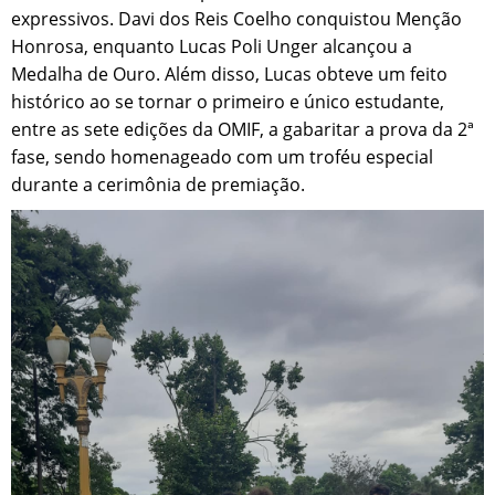
expressivos. Davi dos Reis Coelho conquistou Menção
Honrosa, enquanto Lucas Poli Unger alcançou a
Medalha de Ouro. Além disso, Lucas obteve um feito
histórico ao se tornar o primeiro e único estudante,
entre as sete edições da OMIF, a gabaritar a prova da 2ª
fase, sendo homenageado com um troféu especial
durante a cerimônia de premiação.