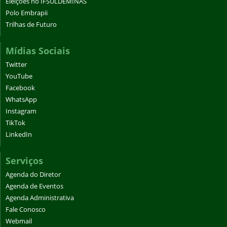
Eleições no IFSULDEMINAS
Polo Embrapii
Trilhas de Futuro
Mídias Sociais
Twitter
YouTube
Facebook
WhatsApp
Instagram
TikTok
LinkedIn
Serviços
Agenda do Diretor
Agenda de Eventos
Agenda Administrativa
Fale Conosco
Webmail