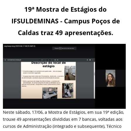
19ª Mostra de Estágios do
IFSULDEMINAS - Campus Poços de
Caldas traz 49 apresentações.
Neste sábado, 17/06, a Mostra de Estágios, em sua 19ª edição,
trouxe 49 apresentações divididas em 7 bancas, voltadas aos
cursos de Administração (integrado e subsequente), Técnico