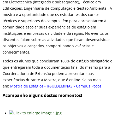
em Eletrotécnica (integrado e subsequente), Técnico em
Edificações, Engenharia de Computação e Gestão Ambiental. A
mostra é a oportunidade que os estudantes dos cursos
técnicos e superiores do campus têm para apresentarem à
comunidade escolar suas experiências de estágio em
instituições e empresas da cidade e da região. No evento, os
discentes falam sobre as atividades que foram desenvolvidas,
os objetivos alcançados, compartilhando vivências e
conhecimentos.
Todos os alunos que concluíram 100% do estágio obrigatório e
que entregaram toda a documentação final do mesmo para a
Coordenadoria de Extensão podem apresentar suas
experiências durante a Mostra, que é online. Saiba mais
em:
Mostra de Estágios - IFSULDEMINAS - Campus Pocos
Acompanhe alguns destes momentos!