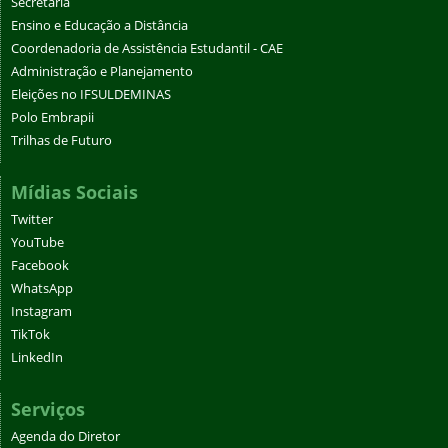
Secretaria
Ensino e Educação a Distância
Coordenadoria de Assistência Estudantil - CAE
Administração e Planejamento
Eleições no IFSULDEMINAS
Polo Embrapii
Trilhas de Futuro
Mídias Sociais
Twitter
YouTube
Facebook
WhatsApp
Instagram
TikTok
LinkedIn
Serviços
Agenda do Diretor