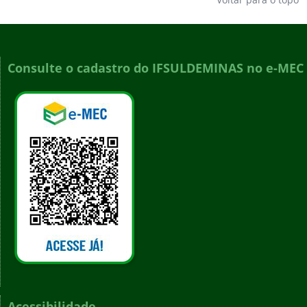
Consulte o cadastro do IFSULDEMINAS no e-MEC
Acessibilidade