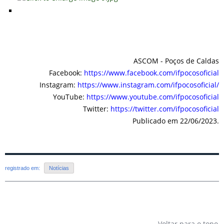
ASCOM - Poços de Caldas
Facebook:
https://www.facebook.com/ifpocosoficial
Instagram:
https://www.instagram.com/ifpocosoficial/
YouTube:
https://www.youtube.com/ifpocosoficial
Twitter:
https://twitter.com/ifpocosoficial
Publicado em 22/06/2023.
registrado em:
Notícias
Voltar para o topo