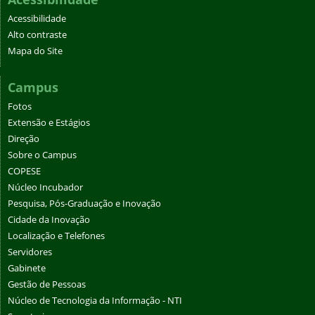
Acessibilidade
Alto contraste
Mapa do Site
Campus
Fotos
Extensão e Estágios
Direção
Sobre o Campus
COPESE
Núcleo Incubador
Pesquisa, Pós-Graduação e Inovação
Cidade da Inovação
Localização e Telefones
Servidores
Gabinete
Gestão de Pessoas
Núcleo de Tecnologia da Informação - NTI