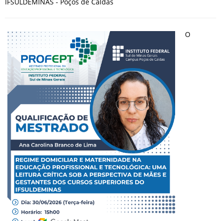
IFSULDEMINAS - Poços de Caldas
O