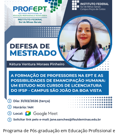
Programa de Pós-graduação em Educação Profissional e