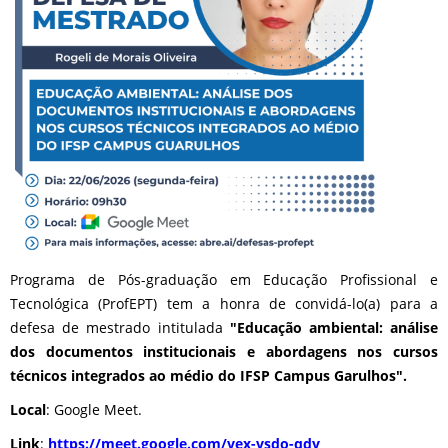
Programa de Pós-graduação em Educação Profissional e
Tecnológica (ProfEPT) tem a honra de convidá-lo(a) para a
defesa de mestrado intitulada
"Educação ambiental: análise
dos documentos institucionais e abordagens nos cursos
técnicos integrados ao médio do
IFSP Campus Garulhos".
Local
: Google Meet.
Link
:
https://meet.google.com/vex-
vsdo-qdy