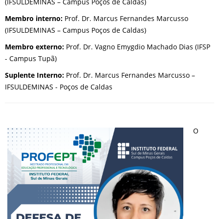
(IFSULDEMINAS – Campus Poços de Caldas)
Membro interno:
Prof. Dr. Marcus Fernandes Marcusso
(IFSULDEMINAS – Campus Poços de Caldas)
Membro externo:
Prof. Dr. Vagno Emygdio Machado Dias (IFSP
- Campus Tupã)
Suplente Interno:
Prof. Dr. Marcus Fernandes Marcusso –
IFSULDEMINAS - Poços de Caldas
O