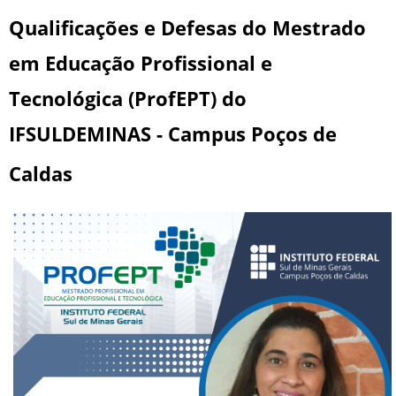
Qualificações e Defesas do Mestrado
em Educação Profissional e
Tecnológica (ProfEPT) do
IFSULDEMINAS - Campus Poços de
Caldas