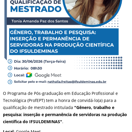
O Programa de Pós-graduação em Educação Profissional e
Tecnológica (ProfEPT) tem a honra de convidá-lo(a) para a
qualificação de mestrado intitulada
"Gênero, trabalho e
pesquisa: inserção e permanência de servidoras na produção
científica do IFSULDEMINAS"
.
Local
: Google Meet.