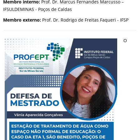
Membro interno:
Prof. Dr. Marcus Fernandes Marcusso –
IFSULDEMINAS - Poços de Caldas
Membro externo:
Prof. Dr. Rodrigo de Freitas Faqueri - IFSP
O