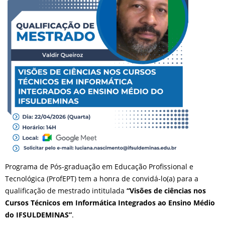
Programa de Pós-graduação em Educação Profissional e
Tecnológica (ProfEPT) tem a honra de convidá-lo(a) para a
qualificação de mestrado intitulada
“Visões de ciências nos
Cursos Técnicos em Informática Integrados ao Ensino Médio
do IFSULDEMINAS”
.