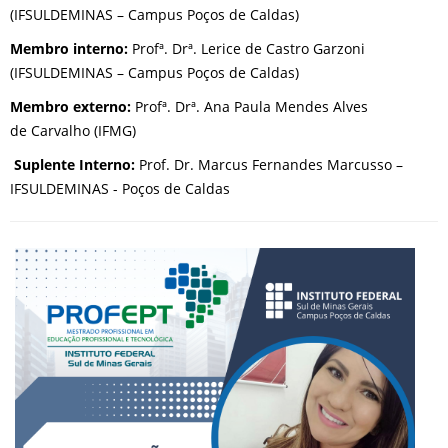
(IFSULDEMINAS – Campus Poços de Caldas)
Membro interno:
Profª. Drª. Lerice de Castro Garzoni
(IFSULDEMINAS – Campus Poços de Caldas)
Membro externo:
Profª. Drª.
Ana Paula Mendes Alves
de Carvalho (IFMG)
Suplente Interno:
Prof. Dr. Marcus Fernandes Marcusso –
IFSULDEMINAS - Poços de Caldas