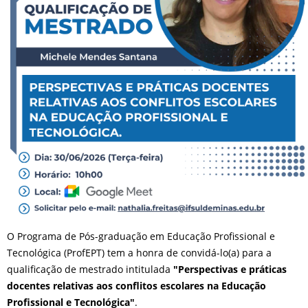
O Programa de Pós-graduação em Educação Profissional e
Tecnológica (ProfEPT) tem a honra de convidá-lo(a) para a
qualificação de mestrado intitulada
"Perspectivas e práticas
docentes relativas aos conflitos escolares na Educação
Profissional e Tecnológica"
.