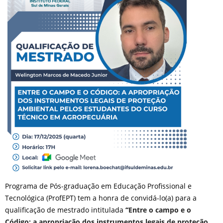
Programa de Pós-graduação em Educação Profissional e
Tecnológica (ProfEPT) tem a honra de convidá-lo(a) para a
qualificação de mestrado intitulada
“
Entre o campo e o
Código: a apropriação dos instrumentos legais de proteção