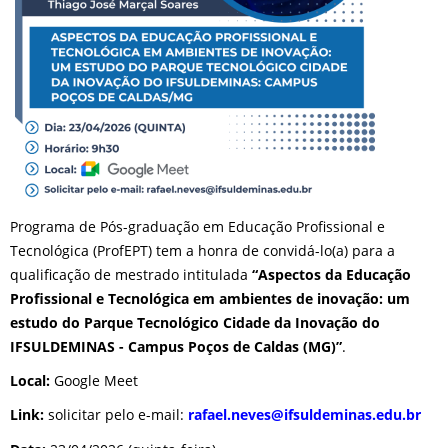
Programa de Pós-graduação em Educação Profissional e
Tecnológica (ProfEPT) tem a honra de convidá-lo(a) para a
qualificação de mestrado intitulada
“Aspectos da Educação
Profissional e Tecnológica em ambientes de inovação: um
estudo do Parque Tecnológico Cidade da Inovação do
IFSULDEMINAS - Campus Poços de Caldas (MG)”
.
Local:
Google Meet
Link:
solicitar pelo e-mail:
rafael.neves@
ifsuldeminas.edu.br