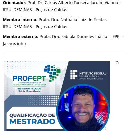
Orientador:
Prof. Dr. Carlos Alberto Fonseca Jardim Vianna –
IFSULDEMINAS - Poços de Caldas
Membro interno:
Profa. Dra. Nathália Luiz de Freitas –
IFSULDEMINAS - Poços de Caldas
Membro externo:
Profa. Dra. Fabíola Dorneles Inácio – IFPR -
Jacarezinho
O