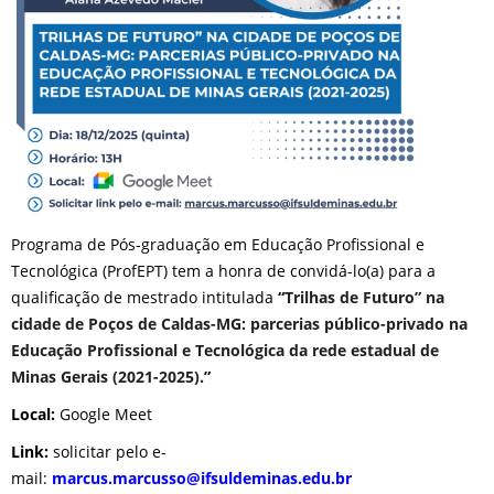
Programa de Pós-graduação em Educação Profissional e
Tecnológica (ProfEPT) tem a honra de convidá-lo(a) para a
qualificação de mestrado intitulada
“
Trilhas de Futuro” na
cidade de Poços de Caldas-MG: parcerias público-privado na
Educação Profissional e Tecnológica da rede estadual de
Minas Gerais (2021-2025)
.
”
Local:
Google Meet
Link:
solicitar pelo e-
mail:
marcus.marcusso@ifsuldeminas.edu.br