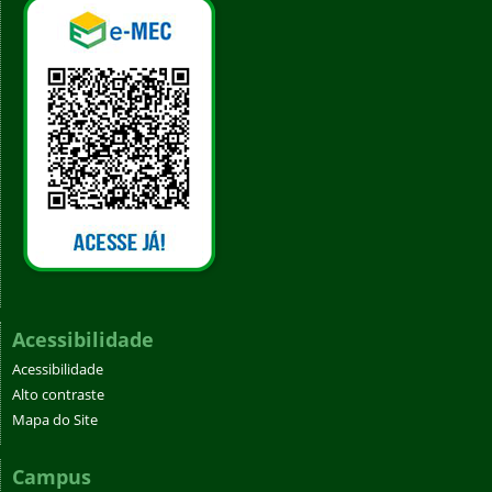
Acessibilidade
Acessibilidade
Alto contraste
Mapa do Site
Campus