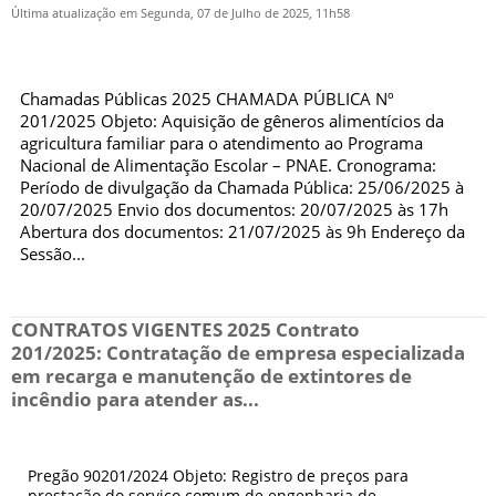
Última atualização em Segunda, 07 de Julho de 2025, 11h58
Chamadas Públicas 2025 CHAMADA PÚBLICA Nº
201/2025 Objeto: Aquisição de gêneros alimentícios da
agricultura familiar para o atendimento ao Programa
Nacional de Alimentação Escolar – PNAE. Cronograma:
Período de divulgação da Chamada Pública: 25/06/2025 à
20/07/2025 Envio dos documentos: 20/07/2025 às 17h
Abertura dos documentos: 21/07/2025 às 9h Endereço da
Sessão...
CONTRATOS VIGENTES 2025 Contrato
201/2025: Contratação de empresa especializada
em recarga e manutenção de extintores de
incêndio para atender as...
Pregão 90201/2024 Objeto: Registro de preços para
prestação do serviço comum de engenharia de