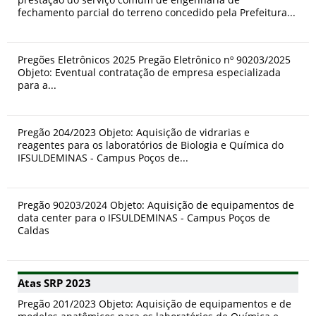
fechamento parcial do terreno concedido pela Prefeitura...
Pregões Eletrônicos 2025 Pregão Eletrônico nº 90203/2025
Objeto: Eventual contratação de empresa especializada
para a...
Pregão 204/2023 Objeto: Aquisição de vidrarias e
reagentes para os laboratórios de Biologia e Química do
IFSULDEMINAS - Campus Poços de...
Pregão 90203/2024 Objeto: Aquisição de equipamentos de
data center para o IFSULDEMINAS - Campus Poços de
Caldas
Atas SRP 2023
Pregão 201/2023 Objeto: Aquisição de equipamentos e de