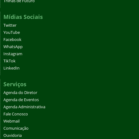
Trilhas de Futuro
Mídias Sociais
Twitter
YouTube
Facebook
WhatsApp
Instagram
TikTok
LinkedIn
Serviços
Agenda do Diretor
Agenda de Eventos
Agenda Administrativa
Fale Conosco
Webmail
Comunicação
Ouvidoria