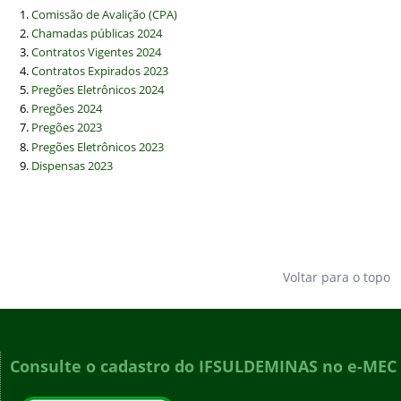
Comissão de Avalição (CPA)
Chamadas públicas 2024
Contratos Vigentes 2024
Contratos Expirados 2023
Pregões Eletrônicos 2024
Pregões 2024
Pregões 2023
Pregões Eletrônicos 2023
Dispensas 2023
Voltar para o topo
Consulte o cadastro do IFSULDEMINAS no e-MEC