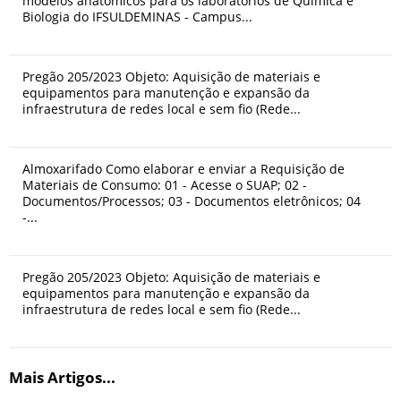
modelos anatômicos para os laboratórios de Química e
Biologia do IFSULDEMINAS - Campus...
Pregão 205/2023 Objeto: Aquisição de materiais e
equipamentos para manutenção e expansão da
infraestrutura de redes local e sem fio (Rede...
Almoxarifado Como elaborar e enviar a Requisição de
Materiais de Consumo: 01 - Acesse o SUAP; 02 -
Documentos/Processos; 03 - Documentos eletrônicos; 04
-...
Pregão 205/2023 Objeto: Aquisição de materiais e
equipamentos para manutenção e expansão da
infraestrutura de redes local e sem fio (Rede...
Mais Artigos...