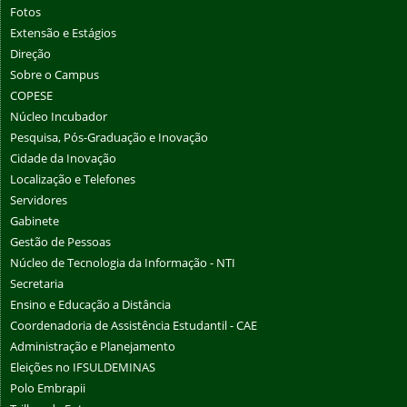
Fotos
Extensão e Estágios
Direção
Sobre o Campus
COPESE
Núcleo Incubador
Pesquisa, Pós-Graduação e Inovação
Cidade da Inovação
Localização e Telefones
Servidores
Gabinete
Gestão de Pessoas
Núcleo de Tecnologia da Informação - NTI
Secretaria
Ensino e Educação a Distância
Coordenadoria de Assistência Estudantil - CAE
Administração e Planejamento
Eleições no IFSULDEMINAS
Polo Embrapii