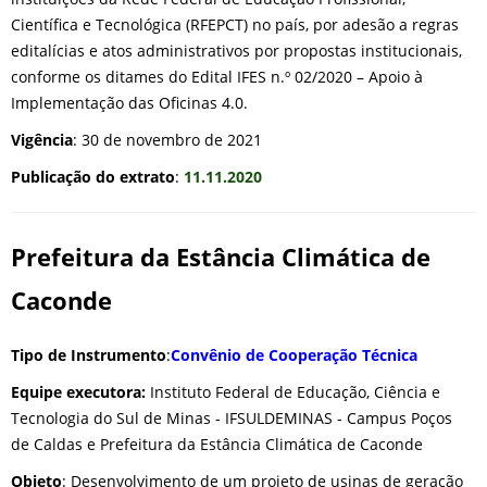
Científica e Tecnológica (RFEPCT) no país, por adesão a regras
editalícias e atos administrativos por propostas institucionais,
conforme os ditames do Edital IFES n.º 02/2020 – Apoio à
Implementação das Oficinas 4.0.
Vigência
: 30 de novembro de 2021
Publicação do extrato
:
11.11.2020
Prefeitura da Estância Climática de
Caconde
Tipo de Instrumento
:
Convênio de Cooperação Técnica
Equipe executora:
Instituto Federal de Educação, Ciência e
Tecnologia do Sul de Minas - IFSULDEMINAS - Campus Poços
de Caldas e Prefeitura da Estância Climática de Caconde
Objeto
: Desenvolvimento de um projeto de usinas de geração