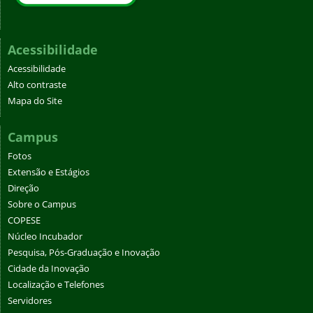
Acessibilidade
Acessibilidade
Alto contraste
Mapa do Site
Campus
Fotos
Extensão e Estágios
Direção
Sobre o Campus
COPESE
Núcleo Incubador
Pesquisa, Pós-Graduação e Inovação
Cidade da Inovação
Localização e Telefones
Servidores