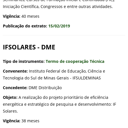
Iniciação Científica, Congressos e entre outras atividades.
Vigência:
40 meses
Publicação do extrato:
15/02/2019
IFSOLARES - DME
Tipo de instrumento:
Termo de cooperação Técnica
Convenente:
Instituto Federal de Educação, Ciência e
Tecnologia do Sul de Minas Gerais - IFSULDEMINAS
Concedente:
DME Distribuição
Objeto:
A realização do projeto prioritário de eficiência
energética e estratégico de pesquisa e desenvolvimento: IF
Solares.
Vigência:
38 meses