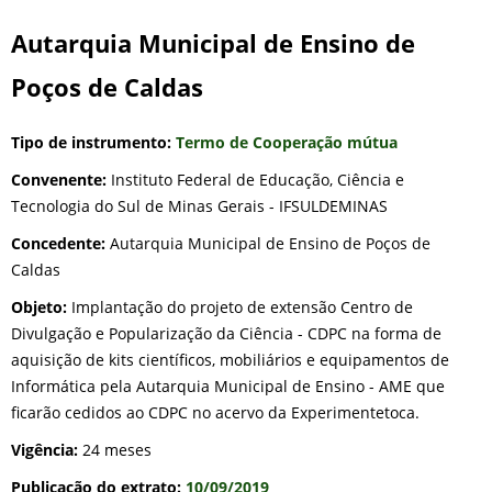
Autarquia Municipal de Ensino de
Poços de Caldas
Tipo de instrumento:
Termo de Cooperação mútua
Convenente:
Instituto Federal de Educação, Ciência e
Tecnologia do Sul de Minas Gerais - IFSULDEMINAS
Concedente:
Autarquia Municipal de Ensino de Poços de
Caldas
Objeto:
Implantação do projeto de extensão Centro de
Divulgação e Popularização da Ciência - CDPC na forma de
aquisição de kits científicos, mobiliários e equipamentos de
Informática pela Autarquia Municipal de Ensino - AME que
ficarão cedidos ao CDPC no acervo da Experimentetoca.
Vigência:
24 meses
Publicação do extrato:
10/09/2019