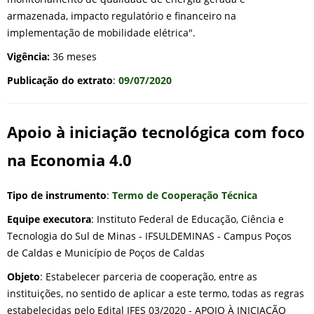
armazenada, impacto regulatório e financeiro na
implementação de mobilidade elétrica".
Vigência:
36 meses
Publicação do extrato
:
09/07/2020
Apoio à iniciação tecnológica com foco
na Economia 4.0
Tipo de instrumento
:
Termo de Cooperação Técnica
Equipe executora
: Instituto Federal de Educação, Ciência e
Tecnologia do Sul de Minas - IFSULDEMINAS - Campus Poços
de Caldas e Município de Poços de Caldas
Objeto
: Estabelecer parceria de cooperação, entre as
instituições, no sentido de aplicar a este termo, todas as regras
estabelecidas pelo Edital IFES 03/2020 - APOIO À INICIAÇÃO