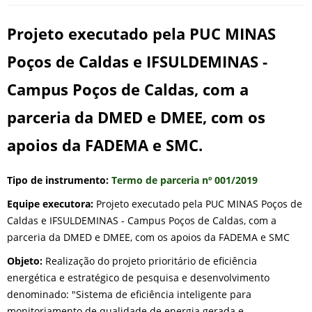
Projeto executado pela PUC MINAS
Poços de Caldas e IFSULDEMINAS -
Campus Poços de Caldas, com a
parceria da DMED e DMEE, com os
apoios da FADEMA e SMC.
Tipo de instrumento:
Termo de parceria nº 001/2019
Equipe executora:
Projeto executado pela PUC MINAS Poços de
Caldas e IFSULDEMINAS - Campus Poços de Caldas, com a
parceria da DMED e DMEE, com os apoios da FADEMA e SMC
Objeto:
Realização do projeto prioritário de eficiência
energética e estratégico de pesquisa e desenvolvimento
denominado: "Sistema de eficiência inteligente para
monitoriamento de qualidade de energia gerada e