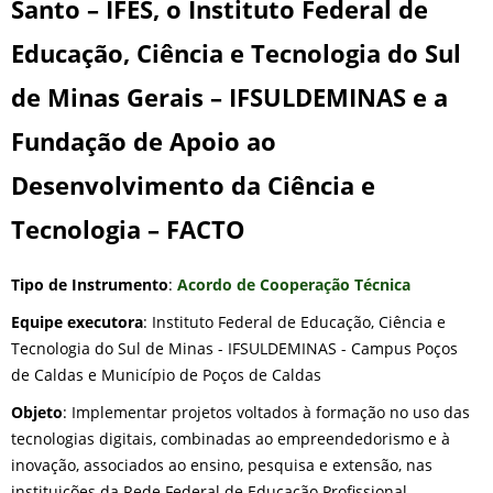
Santo – IFES, o Instituto Federal de
Educação, Ciência e Tecnologia do Sul
de Minas Gerais – IFSULDEMINAS e a
Fundação de Apoio ao
Desenvolvimento da Ciência e
Tecnologia – FACTO
Tipo de Instrumento
:
Acordo de Cooperação Técnica
Equipe executora
: Instituto Federal de Educação, Ciência e
Tecnologia do Sul de Minas - IFSULDEMINAS - Campus Poços
de Caldas e Município de Poços de Caldas
Objeto
: Implementar projetos voltados à formação no uso das
tecnologias digitais, combinadas ao empreendedorismo e à
inovação, associados ao ensino, pesquisa e extensão, nas
instituições da Rede Federal de Educação Profissional,