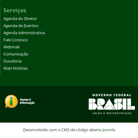
Serviços
Agenda do Diretor
Agenda de Eventos
Agenda Administrativa
Fale Conosco
Webmail
Comunicação
Ouvidoria
Mais Notícias
Desenvolvido com o CMS de código aberto
Joomla