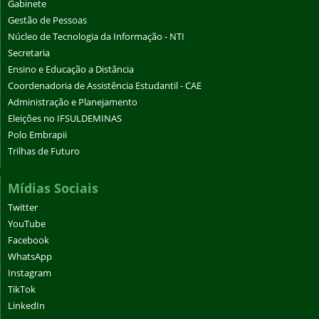
Gabinete
Gestão de Pessoas
Núcleo de Tecnologia da Informação - NTI
Secretaria
Ensino e Educação a Distância
Coordenadoria de Assistência Estudantil - CAE
Administração e Planejamento
Eleições no IFSULDEMINAS
Polo Embrapii
Trilhas de Futuro
Mídias Sociais
Twitter
YouTube
Facebook
WhatsApp
Instagram
TikTok
LinkedIn