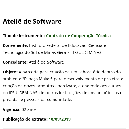
Ateliê de Software
Tipo de instrumento:
Contrato de Cooperação Técnica
Convenente:
Instituto Federal de Educação, Ciência e
Tecnologia do Sul de Minas Gerais - IFSULDEMINAS
Concedente:
Ateliê de Software
Objeto:
A parceria para criação de um Laboratório dentro do
ambiente "Espaço Maker" para desenvolvimento de projetos e
criação de novos produtos - hardware, atendendo aos alunos
do IFSULDEMINAS, de outras instituições de ensino públicas e
privadas e pessoas da comunidade.
Vigência:
02 anos
Publicação do extrato:
10/09/2019