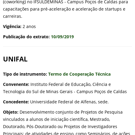
(coworking) no IFSULDEMINAS - Campus Poços de Caldas para
capacitações para pré-aceleração e aceleração de startups e
carreiras.
Vigência:
2 anos
Publicação do extrato:
10/09/2019
UNIFAL
Tipo de instrumento:
Termo de Cooperação Técnica
Convenente:
Instituto Federal de Educação, Ciência e
Tecnologia do Sul de Minas Gerais - Campus Poços de Caldas
Concedente:
Universidade Federal de Alfenas, sede.
Objeto:
Desenvolvimento conjunto de Projetos de Pesquisa
vinculados a alunos de iniciação científica, Mestrado,
Doutorado, Pós-Doutorado ou Projetos de Investigadores
Principais; de atividades de ensino, como Seminários, de ações