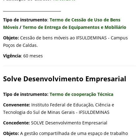
_______________________________
Tipo de instrumento
:
Termo de Cessão de Uso de Bens
Móveis
/
Termo de Entrega de Equipamentos e Mobiliário
Objeto:
Cessão de bens móveis ao IFSULDEMINAS - Campus
Poços de Caldas.
Vigência
: 60 meses
Solve Desenvolvimento Empresarial
Tipo de instrumento:
Termo de cooperação Técnica
Convenente:
Instituto Federal de Educação, Ciência e
Tecnologia do Sul de Minas Gerais - IFSULDEMINAS
Concedente:
SOLVE Desenvolvimento Empresarial
Objeto:
A gestão compartilhada de uma espaço de trabalho