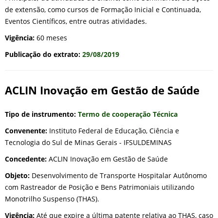
de extensão, como cursos de Formação Inicial e Continuada,
Eventos Científicos, entre outras atividades.
Vigência:
60 meses
Publicação do extrato:
29/08/2019
ACLIN Inovação em Gestão de Saúde
Tipo de instrumento:
Termo de cooperação Técnica
Convenente:
Instituto Federal de Educação, Ciência e
Tecnologia do Sul de Minas Gerais - IFSULDEMINAS
Concedente:
ACLIN Inovação em Gestão de Saúde
Objeto:
Desenvolvimento de Transporte Hospitalar Autônomo
com Rastreador de Posição e Bens Patrimoniais utilizando
Monotrilho Suspenso (THAS).
Vigência:
Até que expire a última patente relativa ao THAS, caso