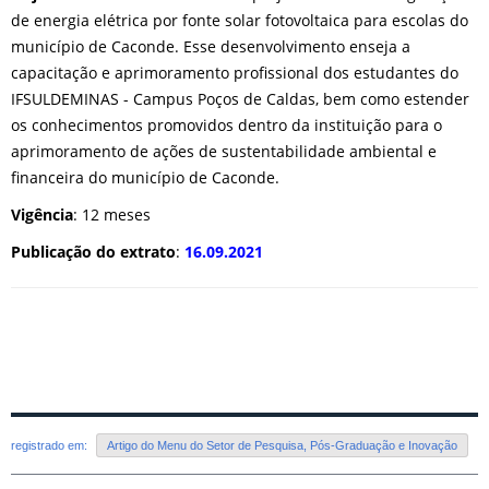
de energia elétrica por fonte solar fotovoltaica para escolas do
município de Caconde. Esse desenvolvimento enseja a
capacitação e aprimoramento profissional dos estudantes do
IFSULDEMINAS - Campus Poços de Caldas, bem como estender
os conhecimentos promovidos dentro da instituição para o
aprimoramento de ações de sustentabilidade ambiental e
financeira do município de Caconde.
Vigência
: 12 meses
Publicação do extrato
:
16.09.2021
registrado em:
Artigo do Menu do Setor de Pesquisa, Pós-Graduação e Inovação