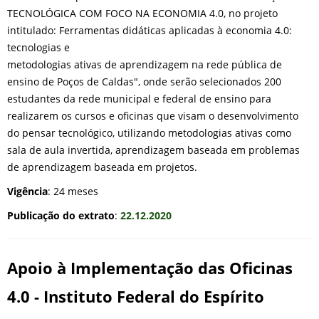
TECNOLÓGICA COM FOCO NA ECONOMIA 4.0, no projeto
intitulado: Ferramentas didáticas aplicadas à economia 4.0:
tecnologias e
metodologias ativas de aprendizagem na rede pública de
ensino de Poços de Caldas", onde serão selecionados 200
estudantes da rede municipal e federal de ensino para
realizarem os cursos e oficinas que visam o desenvolvimento
do pensar tecnológico, utilizando metodologias ativas como
sala de aula invertida, aprendizagem baseada em problemas
de aprendizagem baseada em projetos.
Vigência
: 24 meses
Publicação do extrato
:
22.12.2020
Apoio à Implementação das Oficinas
4.0 - Instituto Federal do Espírito